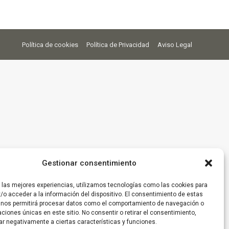
Política de cookies
Política de Privacidad
Aviso Legal
Gestionar consentimiento
r las mejores experiencias, utilizamos tecnologías como las cookies para
/o acceder a la información del dispositivo. El consentimiento de estas
 nos permitirá procesar datos como el comportamiento de navegación o
caciones únicas en este sitio. No consentir o retirar el consentimiento,
ar negativamente a ciertas características y funciones.