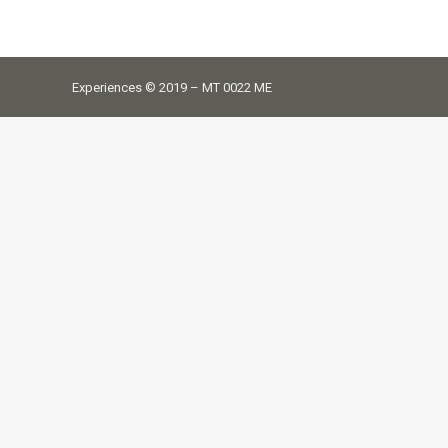
Experiences © 2019 – MT 0022 ME