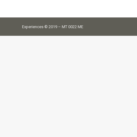
Experiences © 2019 – MT 0022 ME