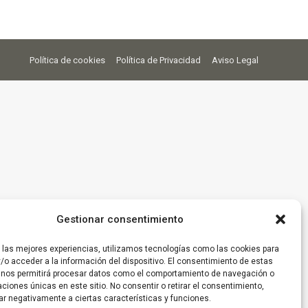
Política de cookies
Política de Privacidad
Aviso Legal
Gestionar consentimiento
r las mejores experiencias, utilizamos tecnologías como las cookies para
/o acceder a la información del dispositivo. El consentimiento de estas
 nos permitirá procesar datos como el comportamiento de navegación o
caciones únicas en este sitio. No consentir o retirar el consentimiento,
ar negativamente a ciertas características y funciones.